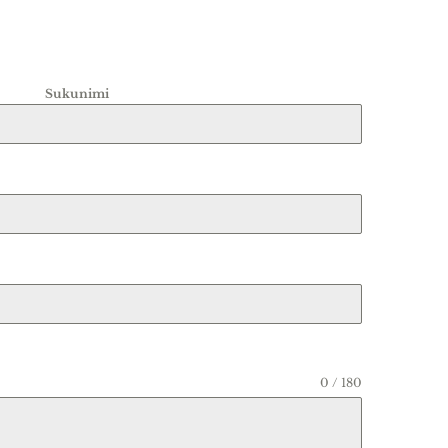
Sukunimi
0 / 180