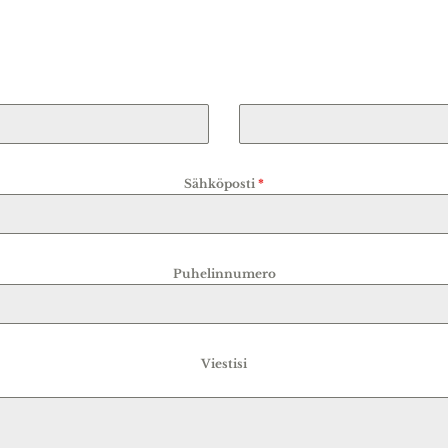
Sähköposti
*
Puhelinnumero
Viestisi