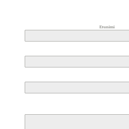
Etunimi