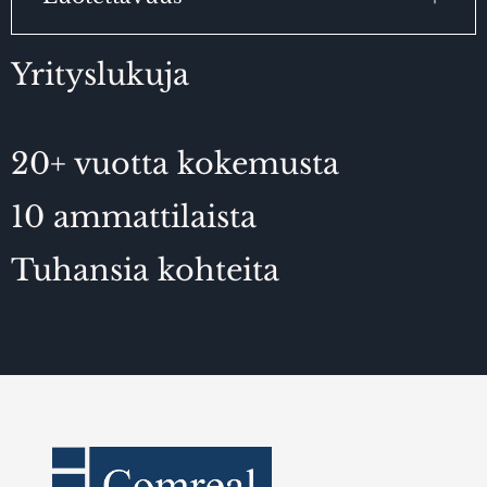
Yrityslukuja
20+ vuotta kokemusta
10 ammattilaista
Tuhansia kohteita